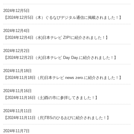
2024年12月5日
【2024年12月5日（木）ぐるなびデジタル通信に掲載されました！】
2024年12月4日
【2024年12月4日（水)日本テレビ ZIP!に紹介されました！】
2024年12月2日
【2024年12月2日（火)日本テレビ Day Day.に紹介されました！】
2024年11月18日
【2024年11月18日（月)日本テレビ news zero.に紹介されました！】
2024年11月16日
【2024年11月16日（土)酉の市に参拝してきました！】
2024年11月11日
【2024年11月11日（月)TBSのひるおびに紹介されました！】
2024年11月7日