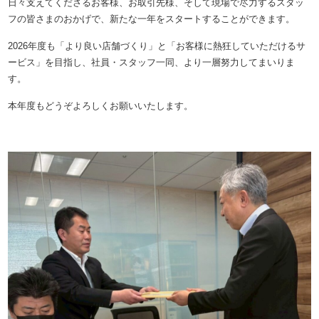
日々支えてくださるお客様、お取引先様、そして現場で尽力するスタッ
フの皆さまのおかげで、新たな一年をスタートすることができます。
2026年度も「より良い店舗づくり」と「お客様に熱狂していただけるサ
ービス」を目指し、社員・スタッフ一同、より一層努力してまいりま
す。
本年度もどうぞよろしくお願いいたします。