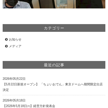
カテゴリー
お知らせ
メディア
最近の記事
2026年05月22日
【5月22日新規オープン】 「ちょいおでん」東京ドームへ期間限定出店
決定
2026年05月18日
【2026年5月18日㈪】経営方針発表会